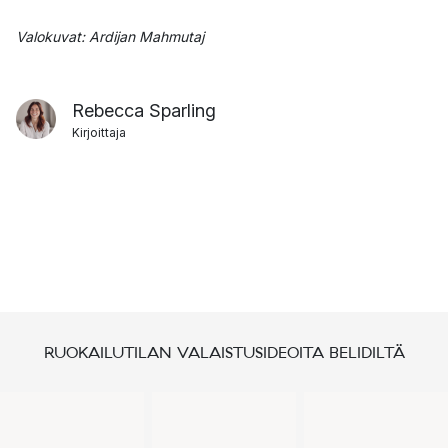
Valokuvat: Ardijan Mahmutaj
Rebecca Sparling
Kirjoittaja
RUOKAILUTILAN VALAISTUSIDEOITA BELIDILTÄ