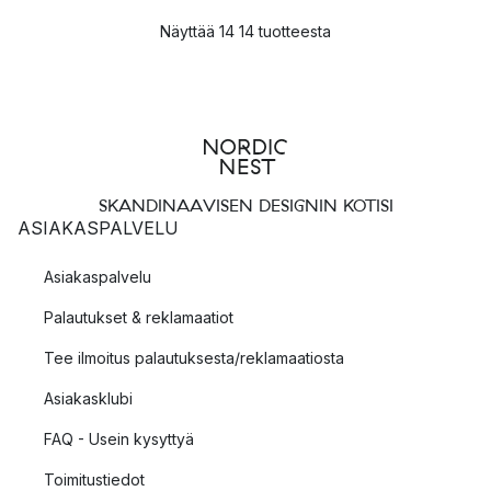
Näyttää 14 14 tuotteesta
SKANDINAAVISEN DESIGNIN KOTISI
ASIAKASPALVELU
Asiakaspalvelu
Palautukset & reklamaatiot
Tee ilmoitus palautuksesta/reklamaatiosta
Asiakasklubi
FAQ - Usein kysyttyä
Toimitustiedot