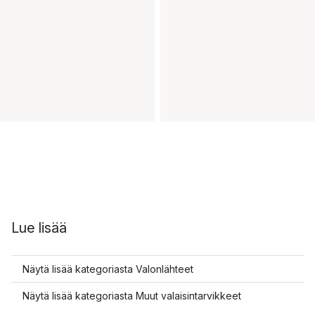
Lue lisää
Näytä lisää kategoriasta Valonlähteet
Näytä lisää kategoriasta Muut valaisintarvikkeet