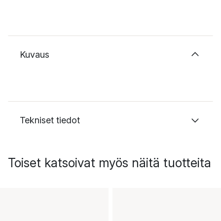
Kuvaus
Tekniset tiedot
Toiset katsoivat myös näitä tuotteita