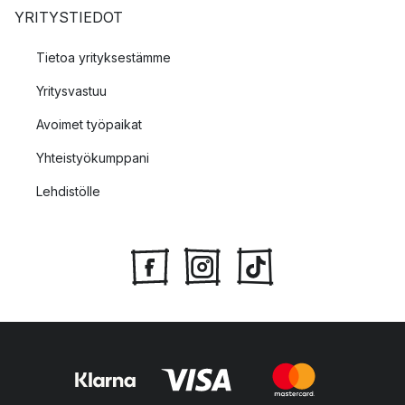
YRITYSTIEDOT
Tietoa yrityksestämme
Yritysvastuu
Avoimet työpaikat
Yhteistyökumppani
Lehdistölle