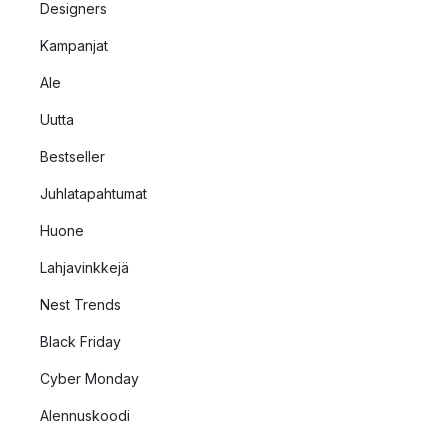
Designers
Kampanjat
Ale
Uutta
Bestseller
Juhlatapahtumat
Huone
Lahjavinkkejä
Nest Trends
Black Friday
Cyber Monday
Alennuskoodi