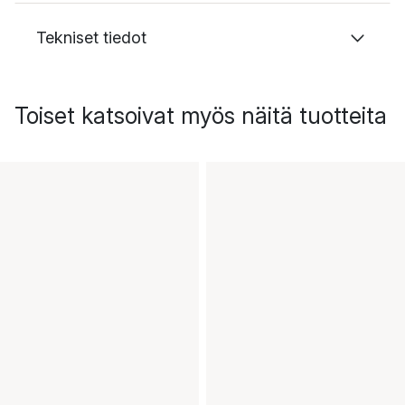
Tekniset tiedot
Toiset katsoivat myös näitä tuotteita