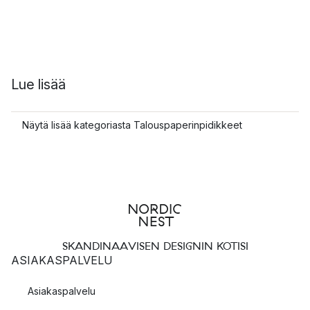
Lue lisää
Näytä lisää kategoriasta Talouspaperinpidikkeet
SKANDINAAVISEN DESIGNIN KOTISI
ASIAKASPALVELU
Asiakaspalvelu