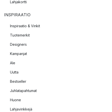
Lahjakortti
INSPIRAATIO
Inspiraatio & Vinkit
Tuotemerkit
Designers
Kampanjat
Ale
Uutta
Bestseller
Juhlatapahtumat
Huone
Lahjavinkkejä