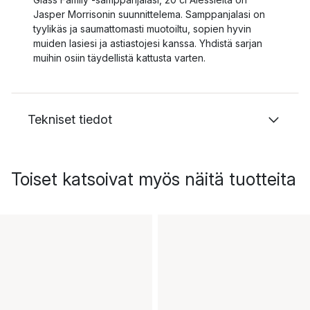
Jasper Morrisonin suunnittelema. Samppanjalasi on
tyylikäs ja saumattomasti muotoiltu, sopien hyvin
muiden lasiesi ja astiastojesi kanssa. Yhdistä sarjan
muihin osiin täydellistä kattusta varten.
Tekniset tiedot
Toiset katsoivat myös näitä tuotteita