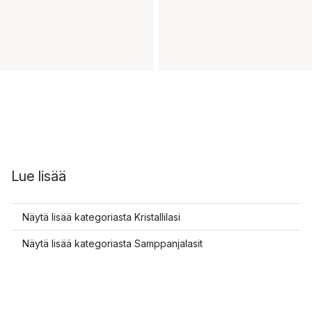
Lue lisää
Näytä lisää kategoriasta Kristallilasi
Näytä lisää kategoriasta Samppanjalasit