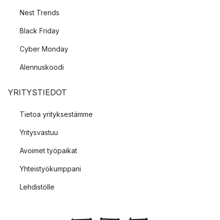
Nest Trends
Black Friday
Cyber Monday
Alennuskoodi
YRITYSTIEDOT
Tietoa yrityksestämme
Yritysvastuu
Avoimet työpaikat
Yhteistyökumppani
Lehdistölle