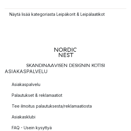
Näytä lisää kategoriasta Leipäkorit & Leipälaatikot
SKANDINAAVISEN DESIGNIN KOTISI
ASIAKASPALVELU
Asiakaspalvelu
Palautukset & reklamaatiot
Tee ilmoitus palautuksesta/reklamaatiosta
Asiakasklubi
FAQ - Usein kysyttyä