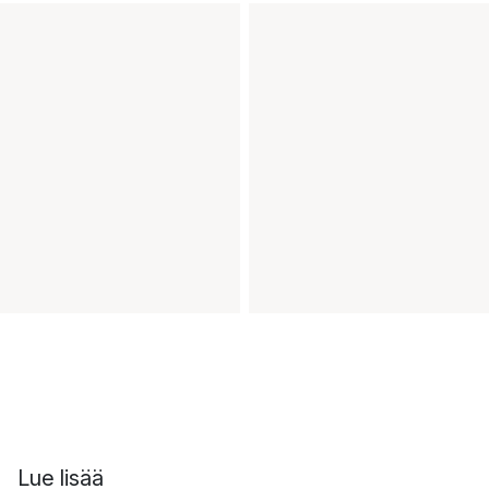
Lue lisää