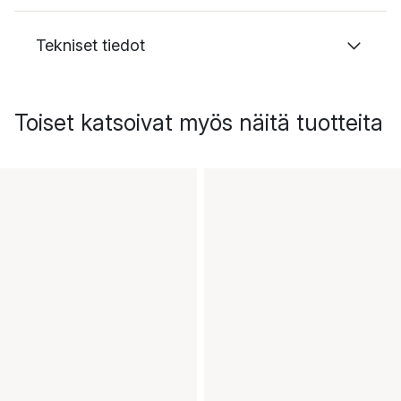
Tekniset tiedot
Toiset katsoivat myös näitä tuotteita