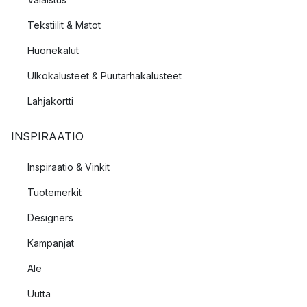
Tekstiilit & Matot
Huonekalut
Ulkokalusteet & Puutarhakalusteet
Lahjakortti
INSPIRAATIO
Inspiraatio & Vinkit
Tuotemerkit
Designers
Kampanjat
Ale
Uutta