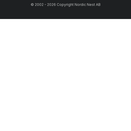
© 2002 - 2026 Copyright Nordic Nest AB