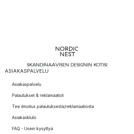
SKANDINAAVISEN DESIGNIN KOTISI
ASIAKASPALVELU
Asiakaspalvelu
Palautukset & reklamaatiot
Tee ilmoitus palautuksesta/reklamaatiosta
Asiakasklubi
FAQ - Usein kysyttyä