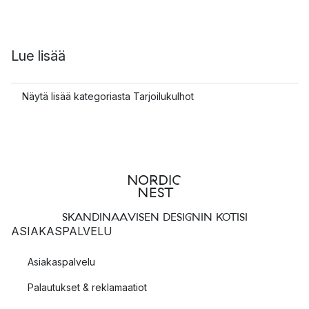
Lue lisää
Näytä lisää kategoriasta Tarjoilukulhot
SKANDINAAVISEN DESIGNIN KOTISI
ASIAKASPALVELU
Asiakaspalvelu
Palautukset & reklamaatiot