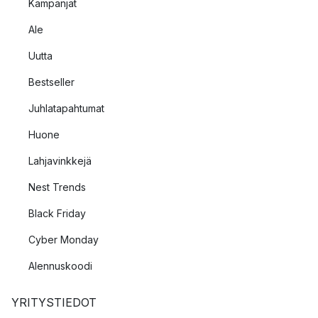
Kampanjat
Ale
Uutta
Bestseller
Juhlatapahtumat
Huone
Lahjavinkkejä
Nest Trends
Black Friday
Cyber Monday
Alennuskoodi
YRITYSTIEDOT