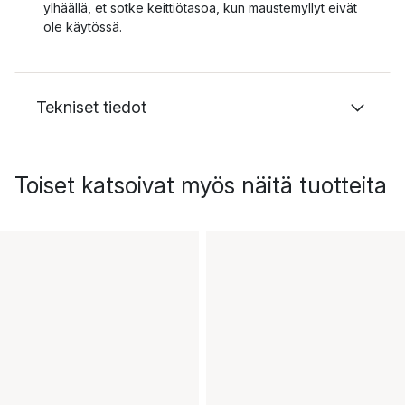
ylhäällä, et sotke keittiötasoa, kun maustemyllyt eivät
ole käytössä.
Tekniset tiedot
Toiset katsoivat myös näitä tuotteita