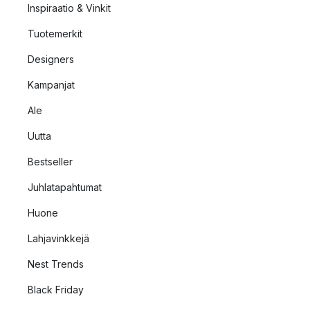
Inspiraatio & Vinkit
Tuotemerkit
Designers
Kampanjat
Ale
Uutta
Bestseller
Juhlatapahtumat
Huone
Lahjavinkkejä
Nest Trends
Black Friday