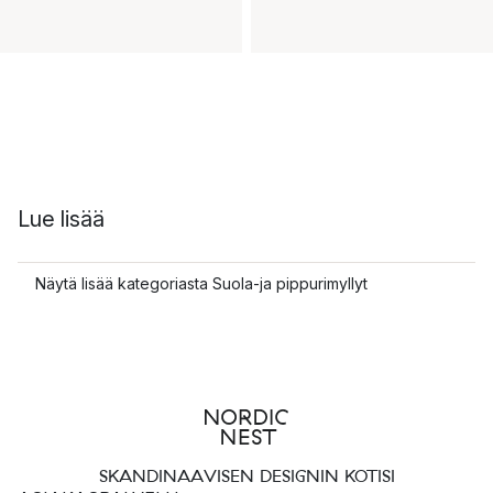
Lue lisää
Näytä lisää kategoriasta Suola-ja pippurimyllyt
SKANDINAAVISEN DESIGNIN KOTISI