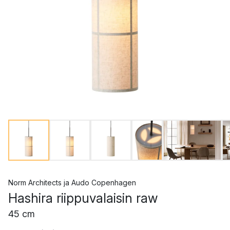
Norm Architects
ja
Audo Copenhagen
Hashira riippuvalaisin raw
45 cm