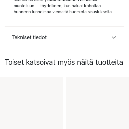
muotoiluun — täydellinen, kun haluat kohottaa
huoneen tunnelmaa viemättä huomiota sisustukselta.
Tekniset tiedot
Toiset katsoivat myös näitä tuotteita