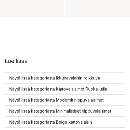
Lue lisää
Näytä lisää kategoriasta Ikkunavalaisin roikkuva
Näytä lisää kategoriasta Kattovalaisimet Ruokailutila
Näytä lisää kategoriasta Modernit riippuvalaisimet
Näytä lisää kategoriasta Minimalistiset riippuvalaisimet
Näytä lisää kategoriasta Beige kattovalaisin