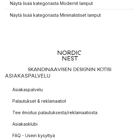
Näytä lisää kategoriasta Modernit lamput
Näytä lisää kategoriasta Minimalistiset lamput
SKANDINAAVISEN DESIGNIN KOTISI
ASIAKASPALVELU
Asiakaspalvelu
Palautukset & reklamaatiot
Tee ilmoitus palautuksesta/reklamaatiosta
Asiakasklubi
FAQ - Usein kysyttyä