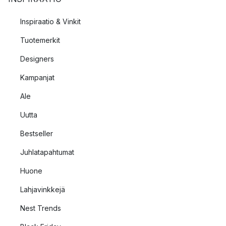
Inspiraatio & Vinkit
Tuotemerkit
Designers
Kampanjat
Ale
Uutta
Bestseller
Juhlatapahtumat
Huone
Lahjavinkkejä
Nest Trends