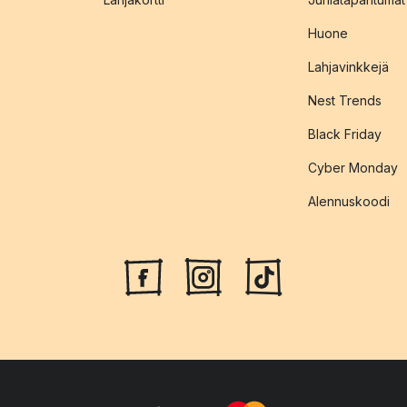
Huone
Lahjavinkkejä
Nest Trends
Black Friday
Cyber Monday
Alennuskoodi