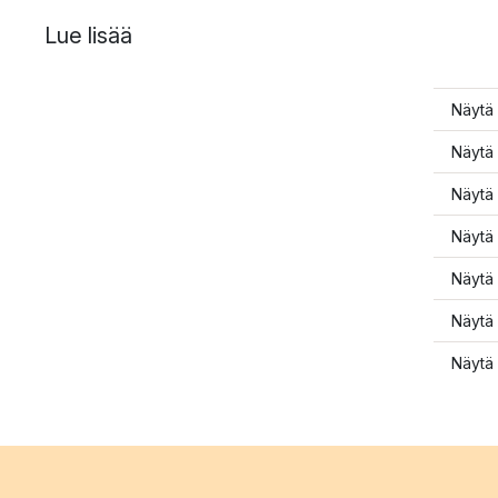
Lue lisää
Näytä 
Näytä 
Näytä 
Näytä 
Näytä 
Näytä 
Näytä 