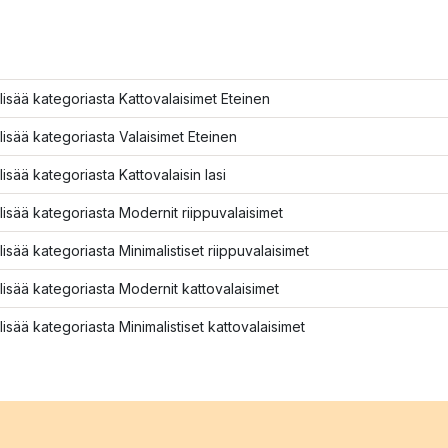
lisää kategoriasta Kattovalaisimet Eteinen
lisää kategoriasta Valaisimet Eteinen
lisää kategoriasta Kattovalaisin lasi
lisää kategoriasta Modernit riippuvalaisimet
lisää kategoriasta Minimalistiset riippuvalaisimet
lisää kategoriasta Modernit kattovalaisimet
lisää kategoriasta Minimalistiset kattovalaisimet