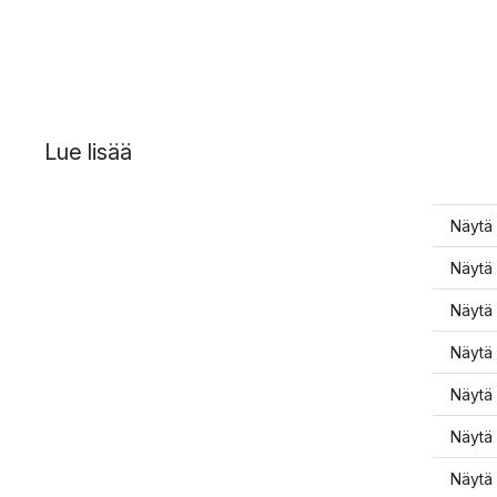
Lue lisää
Näytä 
Näytä 
Näytä 
Näytä 
Näytä 
Näytä 
Näytä 