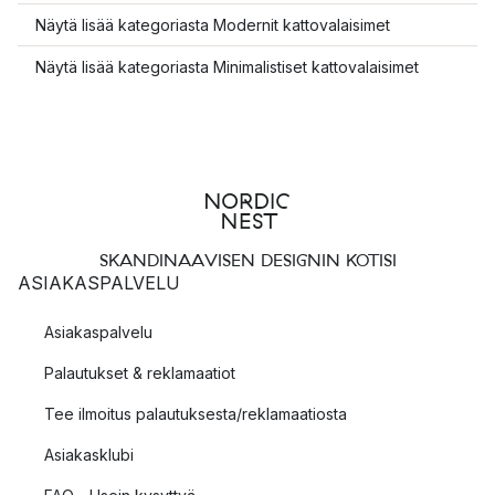
Näytä lisää kategoriasta Modernit kattovalaisimet
Näytä lisää kategoriasta Minimalistiset kattovalaisimet
SKANDINAAVISEN DESIGNIN KOTISI
ASIAKASPALVELU
Asiakaspalvelu
Palautukset & reklamaatiot
Tee ilmoitus palautuksesta/reklamaatiosta
Asiakasklubi