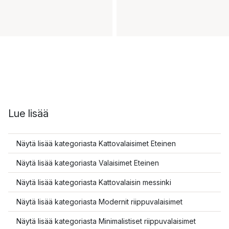
Lue lisää
Näytä lisää kategoriasta Kattovalaisimet Eteinen
Näytä lisää kategoriasta Valaisimet Eteinen
Näytä lisää kategoriasta Kattovalaisin messinki
Näytä lisää kategoriasta Modernit riippuvalaisimet
Näytä lisää kategoriasta Minimalistiset riippuvalaisimet