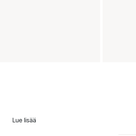
Lue lisää