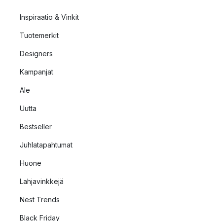
Inspiraatio & Vinkit
Tuotemerkit
Designers
Kampanjat
Ale
Uutta
Bestseller
Juhlatapahtumat
Huone
Lahjavinkkejä
Nest Trends
Black Friday