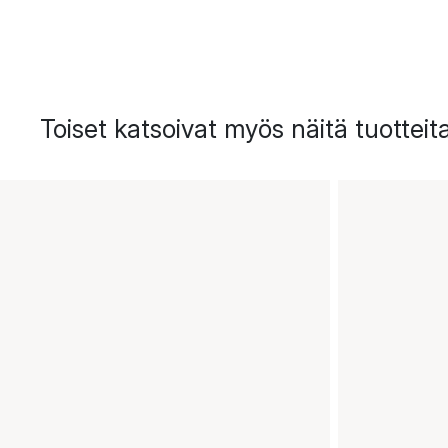
Toiset katsoivat myös näitä tuotteit