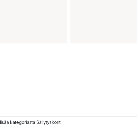
lisää kategoriasta Säilytyskorit