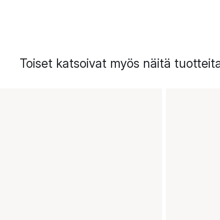
Toiset katsoivat myös näitä tuotteit