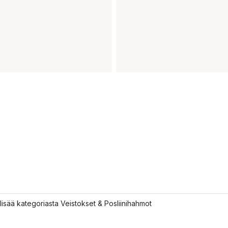
lisää kategoriasta Veistokset & Posliinihahmot