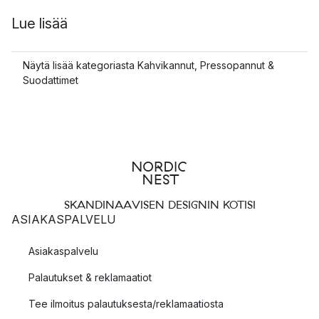
Lue lisää
Näytä lisää kategoriasta Kahvikannut, Pressopannut &
Suodattimet
SKANDINAAVISEN DESIGNIN KOTISI
ASIAKASPALVELU
Asiakaspalvelu
Palautukset & reklamaatiot
Tee ilmoitus palautuksesta/reklamaatiosta