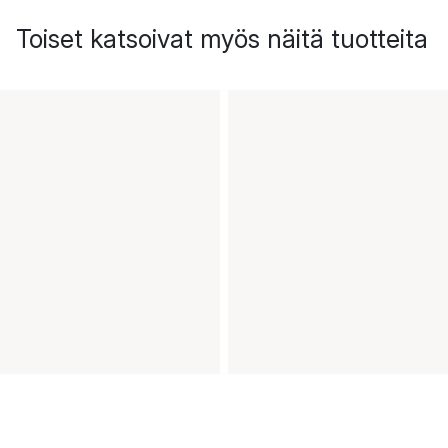
Toiset katsoivat myös näitä tuotteita