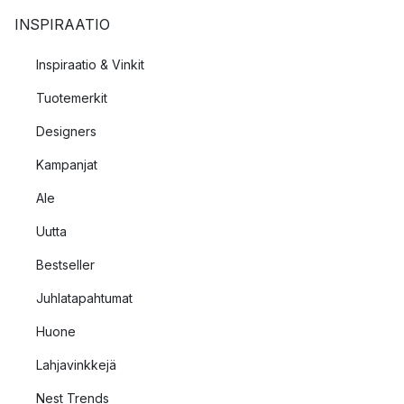
INSPIRAATIO
Inspiraatio & Vinkit
Tuotemerkit
Designers
Kampanjat
Ale
Uutta
Bestseller
Juhlatapahtumat
Huone
Lahjavinkkejä
Nest Trends