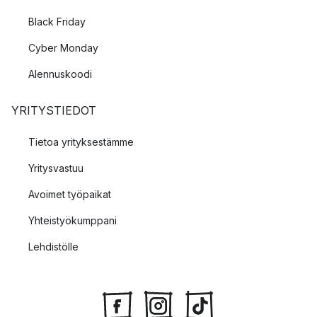
Black Friday
Cyber Monday
Alennuskoodi
YRITYSTIEDOT
Tietoa yrityksestämme
Yritysvastuu
Avoimet työpaikat
Yhteistyökumppani
Lehdistölle