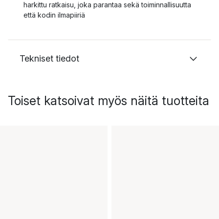
harkittu ratkaisu, joka parantaa sekä toiminnallisuutta
että kodin ilmapiiriä
Tekniset tiedot
Toiset katsoivat myös näitä tuotteita