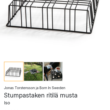
Jonas Torstensson
ja
Born In Sweden
Stumpastaken ritilä musta
Iso