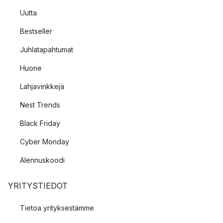
Uutta
Bestseller
Juhlatapahtumat
Huone
Lahjavinkkejä
Nest Trends
Black Friday
Cyber Monday
Alennuskoodi
YRITYSTIEDOT
Tietoa yrityksestämme