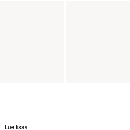
Lue lisää