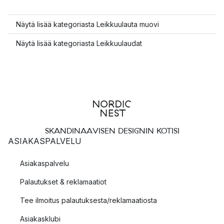
Näytä lisää kategoriasta Leikkuulauta muovi
Näytä lisää kategoriasta Leikkuulaudat
SKANDINAAVISEN DESIGNIN KOTISI
ASIAKASPALVELU
Asiakaspalvelu
Palautukset & reklamaatiot
Tee ilmoitus palautuksesta/reklamaatiosta
Asiakasklubi