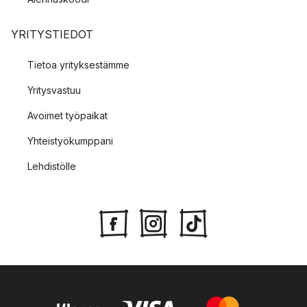
YRITYSTIEDOT
Tietoa yrityksestämme
Yritysvastuu
Avoimet työpaikat
Yhteistyökumppani
Lehdistölle