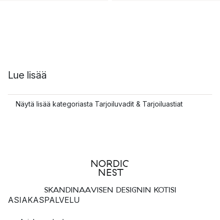
Lue lisää
Näytä lisää kategoriasta Tarjoiluvadit & Tarjoiluastiat
SKANDINAAVISEN DESIGNIN KOTISI
ASIAKASPALVELU