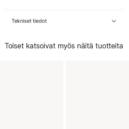
Tekniset tiedot
Toiset katsoivat myös näitä tuotteita