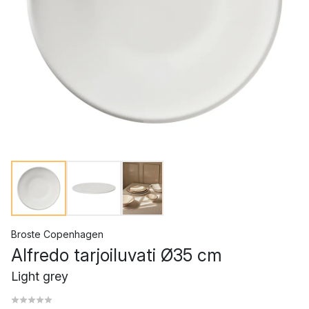
Broste Copenhagen
Alfredo tarjoiluvati Ø35 cm
Light grey