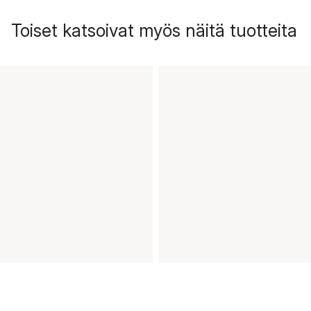
Toiset katsoivat myös näitä tuotteita