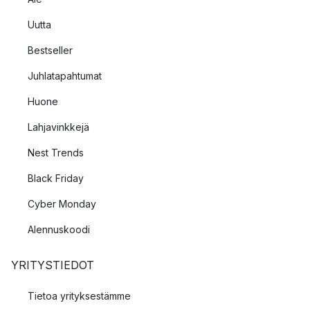
Uutta
Bestseller
Juhlatapahtumat
Huone
Lahjavinkkejä
Nest Trends
Black Friday
Cyber Monday
Alennuskoodi
YRITYSTIEDOT
Tietoa yrityksestämme