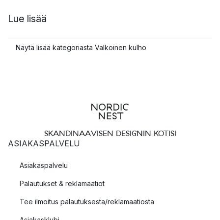
Lue lisää
Näytä lisää kategoriasta Valkoinen kulho
SKANDINAAVISEN DESIGNIN KOTISI
ASIAKASPALVELU
Asiakaspalvelu
Palautukset & reklamaatiot
Tee ilmoitus palautuksesta/reklamaatiosta
Asiakasklubi