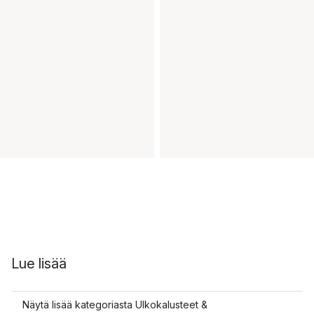
Lue lisää
Näytä lisää kategoriasta Ulkokalusteet &