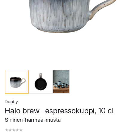
Denby
Halo brew -espressokuppi, 10 cl
Sininen-harmaa-musta