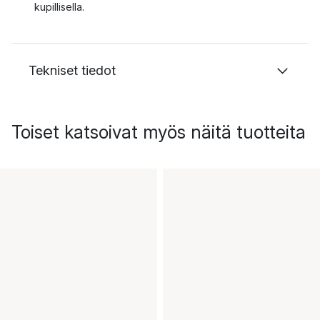
kupillisella.
Tekniset tiedot
Toiset katsoivat myös näitä tuotteita