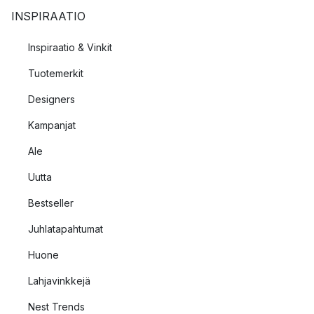
INSPIRAATIO
Inspiraatio & Vinkit
Tuotemerkit
Designers
Kampanjat
Ale
Uutta
Bestseller
Juhlatapahtumat
Huone
Lahjavinkkejä
Nest Trends