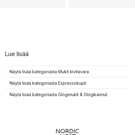
Lue lisää
Näytä lisää kategoriasta Mukit kivitavara
Näytä lisää kategoriasta Espressokupit
Näytä lisää kategoriasta Glögimukit & Glögikannut