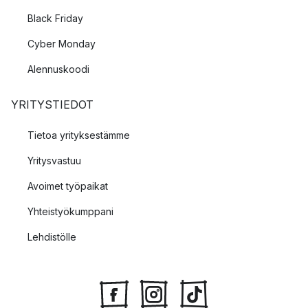
Black Friday
Cyber Monday
Alennuskoodi
YRITYSTIEDOT
Tietoa yrityksestämme
Yritysvastuu
Avoimet työpaikat
Yhteistyökumppani
Lehdistölle