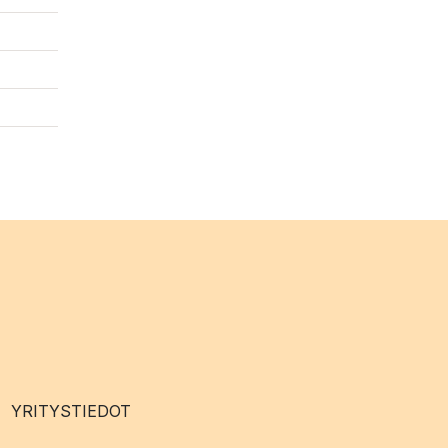
YRITYSTIEDOT