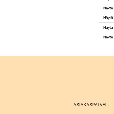
Näytä 
Näytä 
Näytä 
Näytä 
ASIAKASPALVELU