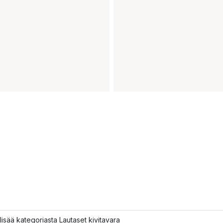
lisää kategoriasta Lautaset kivitavara