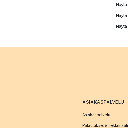
Näytä 
Näytä 
Näytä 
ASIAKASPALVELU
Asiakaspalvelu
Palautukset & reklamaati