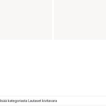
lisää kategoriasta Lautaset kivitavara