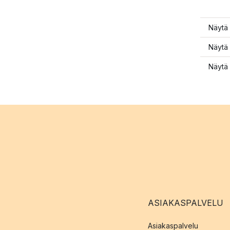
Näytä 
Näytä 
Näytä 
ASIAKASPALVELU
Asiakaspalvelu