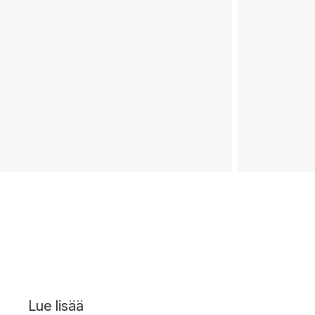
Lue lisää