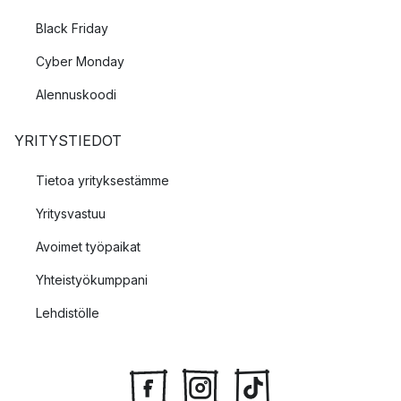
Black Friday
Cyber Monday
Alennuskoodi
YRITYSTIEDOT
Tietoa yrityksestämme
Yritysvastuu
Avoimet työpaikat
Yhteistyökumppani
Lehdistölle