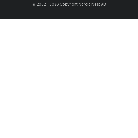
© 2002 - 2026 Copyright Nordic Nest AB