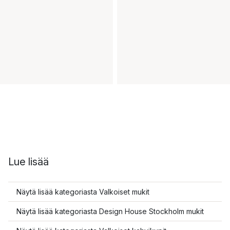
Lue lisää
Näytä lisää kategoriasta Valkoiset mukit
Näytä lisää kategoriasta Design House Stockholm mukit