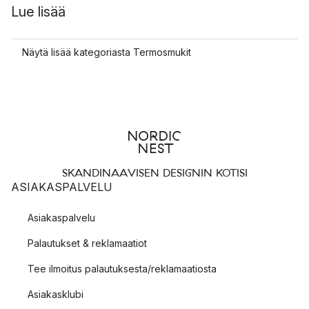
Lue lisää
Näytä lisää kategoriasta Termosmukit
SKANDINAAVISEN DESIGNIN KOTISI
ASIAKASPALVELU
Asiakaspalvelu
Palautukset & reklamaatiot
Tee ilmoitus palautuksesta/reklamaatiosta
Asiakasklubi