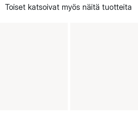
Toiset katsoivat myös näitä tuotteita