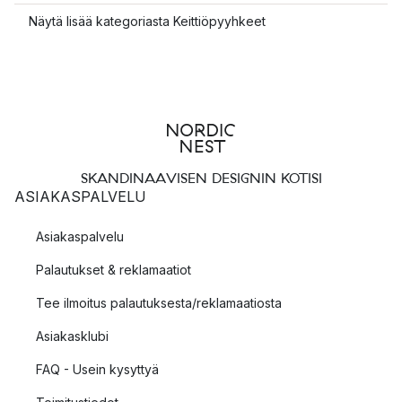
Näytä lisää kategoriasta Keittiöpyyhkeet
SKANDINAAVISEN DESIGNIN KOTISI
ASIAKASPALVELU
Asiakaspalvelu
Palautukset & reklamaatiot
Tee ilmoitus palautuksesta/reklamaatiosta
Asiakasklubi
FAQ - Usein kysyttyä