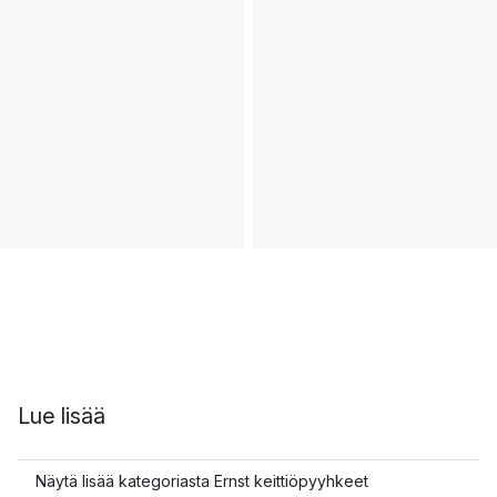
Lue lisää
Näytä lisää kategoriasta Ernst keittiöpyyhkeet