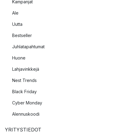
Kampanjat
Ale
Uutta
Bestseller
Juhlatapahtumat
Huone
Lahjavinkkejä
Nest Trends
Black Friday
Cyber Monday
Alennuskoodi
YRITYSTIEDOT