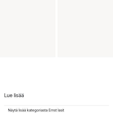
Lue lisää
Näytä lisää kategoriasta Ernst lasit