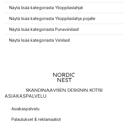
Näytä lisää kategoriasta Ylioppilaslahjat
Näytä lisää kategoriasta Ylioppilaslahja pojalle
Näytä lisää kategoriasta Punaviinilasit
Näytä lisää kategoriasta Viinilasit
SKANDINAAVISEN DESIGNIN KOTISI
ASIAKASPALVELU
Asiakaspalvelu
Palautukset & reklamaatiot