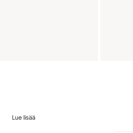
Lue lisää