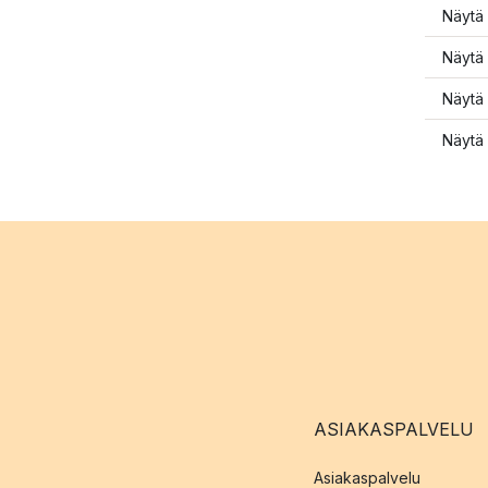
Näytä 
Näytä 
Näytä 
Näytä 
ASIAKASPALVELU
Asiakaspalvelu