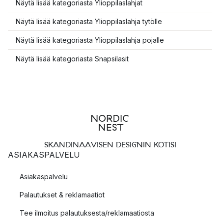
Näytä lisää kategoriasta Ylioppilaslahjat
Näytä lisää kategoriasta Ylioppilaslahja tytölle
Näytä lisää kategoriasta Ylioppilaslahja pojalle
Näytä lisää kategoriasta Snapsilasit
SKANDINAAVISEN DESIGNIN KOTISI
ASIAKASPALVELU
Asiakaspalvelu
Palautukset & reklamaatiot
Tee ilmoitus palautuksesta/reklamaatiosta