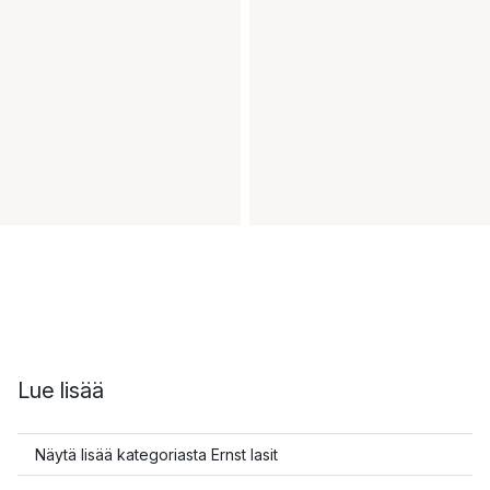
Lue lisää
Näytä lisää kategoriasta Ernst lasit