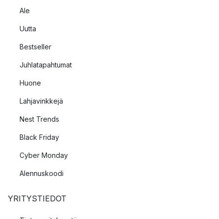
Ale
Uutta
Bestseller
Juhlatapahtumat
Huone
Lahjavinkkejä
Nest Trends
Black Friday
Cyber Monday
Alennuskoodi
YRITYSTIEDOT