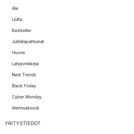
Ale
Uutta
Bestseller
Juhlatapahtumat
Huone
Lahjavinkkejä
Nest Trends
Black Friday
Cyber Monday
Alennuskoodi
YRITYSTIEDOT