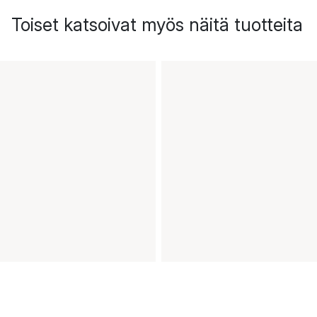
Toiset katsoivat myös näitä tuotteita