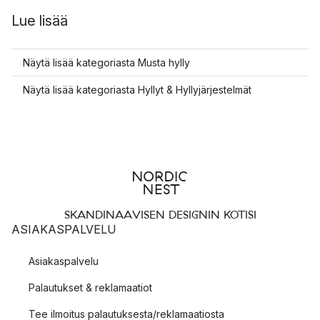
Lue lisää
Näytä lisää kategoriasta Musta hylly
Näytä lisää kategoriasta Hyllyt & Hyllyjärjestelmät
SKANDINAAVISEN DESIGNIN KOTISI
ASIAKASPALVELU
Asiakaspalvelu
Palautukset & reklamaatiot
Tee ilmoitus palautuksesta/reklamaatiosta