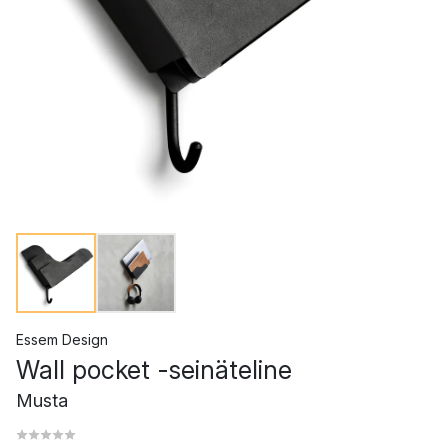
Essem Design
Wall pocket -seinäteline
Musta