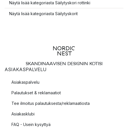
Näytä lisää kategoriasta Säilytyskori rottinki
Näytä lisää kategoriasta Säilytyskorit
SKANDINAAVISEN DESIGNIN KOTISI
ASIAKASPALVELU
Asiakaspalvelu
Palautukset & reklamaatiot
Tee ilmoitus palautuksesta/reklamaatiosta
Asiakasklubi
FAQ - Usein kysyttyä