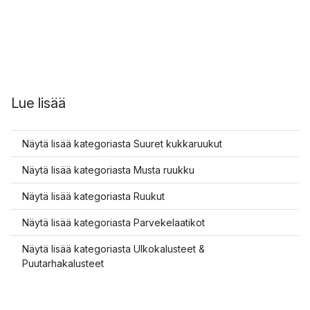
Lue lisää
Näytä lisää kategoriasta Suuret kukkaruukut
Näytä lisää kategoriasta Musta ruukku
Näytä lisää kategoriasta Ruukut
Näytä lisää kategoriasta Parvekelaatikot
Näytä lisää kategoriasta Ulkokalusteet &
Puutarhakalusteet