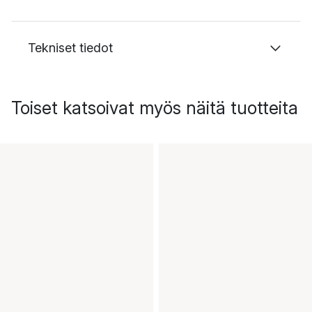
Tekniset tiedot
Toiset katsoivat myös näitä tuotteita