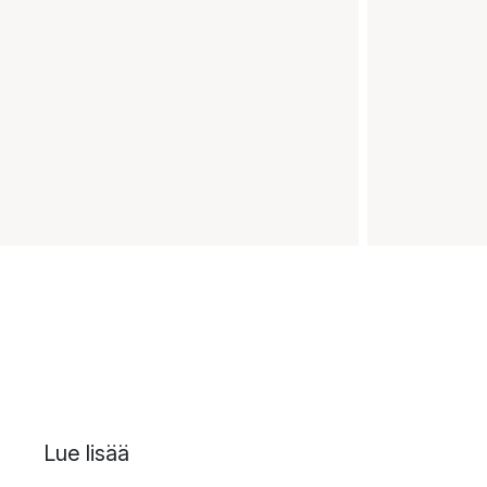
Lue lisää