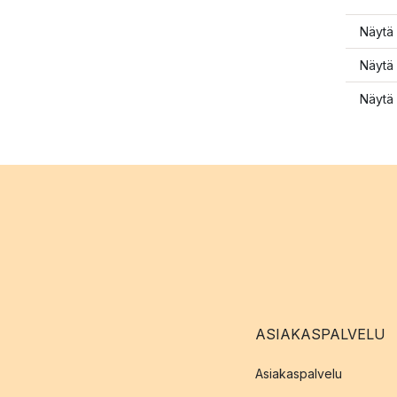
Näytä 
Näytä 
Näytä 
ASIAKASPALVELU
Asiakaspalvelu