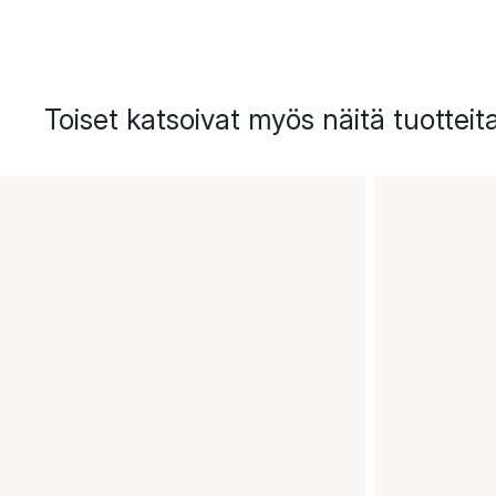
Toiset katsoivat myös näitä tuotteit