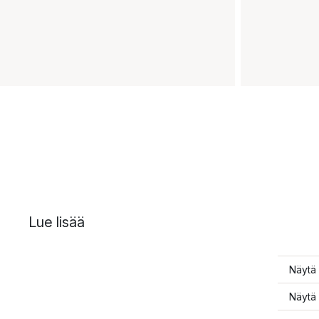
Lue lisää
Näytä 
Näytä 