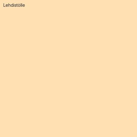
Lehdistölle