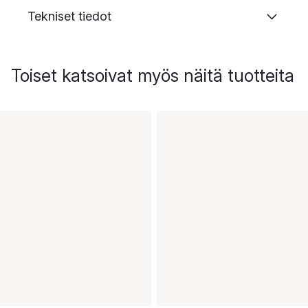
Tekniset tiedot
Toiset katsoivat myös näitä tuotteita