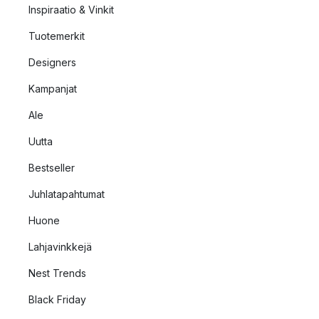
Inspiraatio & Vinkit
Tuotemerkit
Designers
Kampanjat
Ale
Uutta
Bestseller
Juhlatapahtumat
Huone
Lahjavinkkejä
Nest Trends
Black Friday