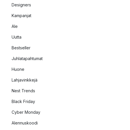
Designers
Kampanjat
Ale
Uutta
Bestseller
Juhlatapahtumat
Huone
Lahjavinkkejä
Nest Trends
Black Friday
Cyber Monday
Alennuskoodi