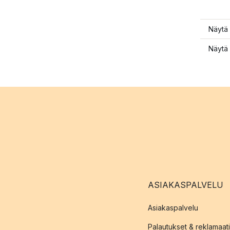
Näytä 
Näytä 
ASIAKASPALVELU
Asiakaspalvelu
Palautukset & reklamaati