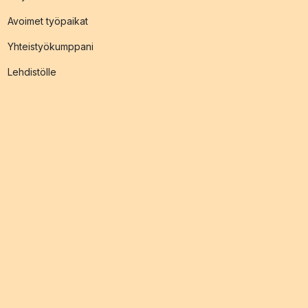
Avoimet työpaikat
Yhteistyökumppani
Lehdistölle