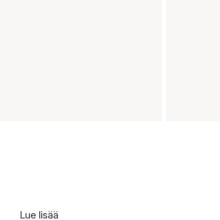
Lue lisää