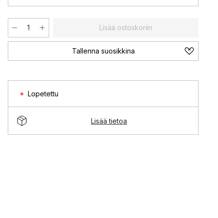
Lisää ostoskoriin
Tallenna suosikkina
Lopetettu
Lisää tietoa