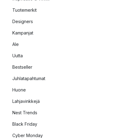
Tuotemerkit
Designers
Kampanjat
Ale
Uutta
Bestseller
Juhlatapahtumat
Huone
Lahjavinkkejä
Nest Trends
Black Friday
Cyber Monday