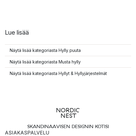
Lue lisää
Näytä lisää kategoriasta Hylly puuta
Näytä lisää kategoriasta Musta hylly
Näytä lisää kategoriasta Hyllyt & Hyllyjärjestelmät
SKANDINAAVISEN DESIGNIN KOTISI
ASIAKASPALVELU