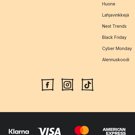
Huone
Lahjavinkkejä
Nest Trends
Black Friday
Cyber Monday
Alennuskoodi