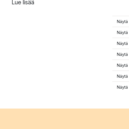
Lue lisää
Näytä 
Näytä 
Näytä 
Näytä 
Näytä 
Näytä 
Näytä 