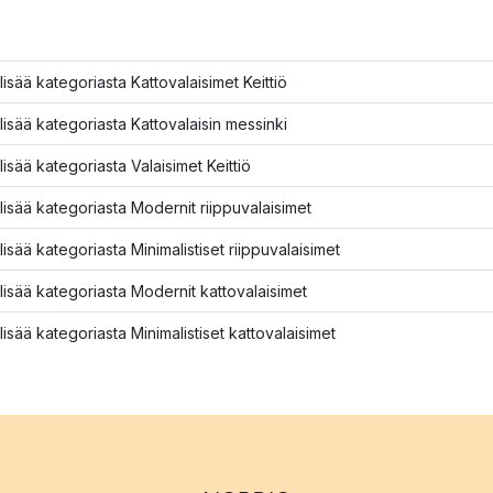
lisää kategoriasta Kattovalaisimet Keittiö
lisää kategoriasta Kattovalaisin messinki
lisää kategoriasta Valaisimet Keittiö
lisää kategoriasta Modernit riippuvalaisimet
lisää kategoriasta Minimalistiset riippuvalaisimet
lisää kategoriasta Modernit kattovalaisimet
lisää kategoriasta Minimalistiset kattovalaisimet