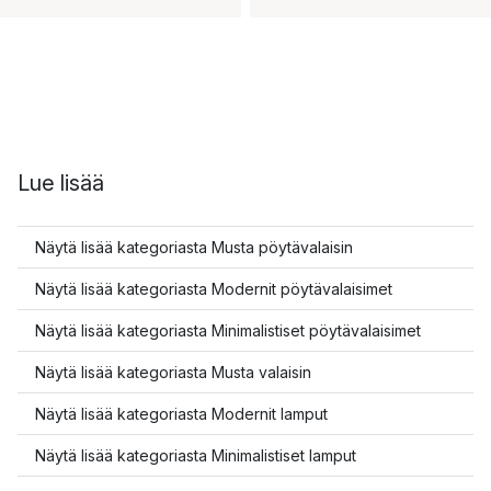
Lue lisää
Näytä lisää kategoriasta Musta pöytävalaisin
Näytä lisää kategoriasta Modernit pöytävalaisimet
Näytä lisää kategoriasta Minimalistiset pöytävalaisimet
Näytä lisää kategoriasta Musta valaisin
Näytä lisää kategoriasta Modernit lamput
Näytä lisää kategoriasta Minimalistiset lamput