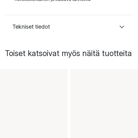
Tekniset tiedot
Toiset katsoivat myös näitä tuotteita