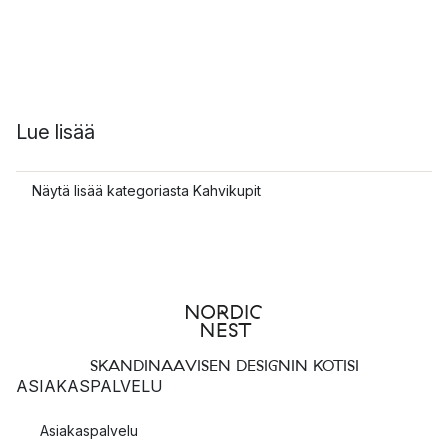
Lue lisää
Näytä lisää kategoriasta Kahvikupit
SKANDINAAVISEN DESIGNIN KOTISI
ASIAKASPALVELU
Asiakaspalvelu