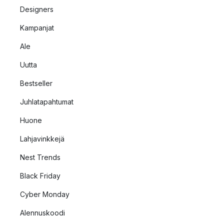
Designers
Kampanjat
Ale
Uutta
Bestseller
Juhlatapahtumat
Huone
Lahjavinkkejä
Nest Trends
Black Friday
Cyber Monday
Alennuskoodi