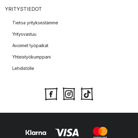
YRITYSTIEDOT
Tietoa yrityksestämme
Yritysvastuu
Avoimet työpaikat
Yhteistyökumppani
Lehdistölle