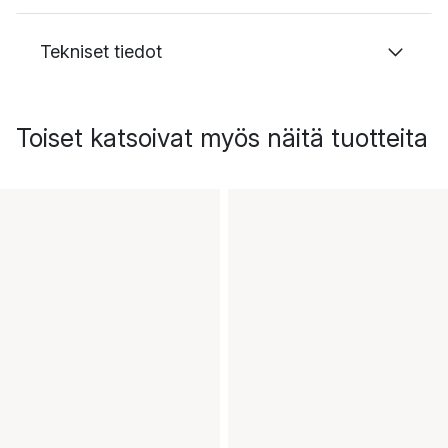
Tekniset tiedot
Toiset katsoivat myös näitä tuotteita