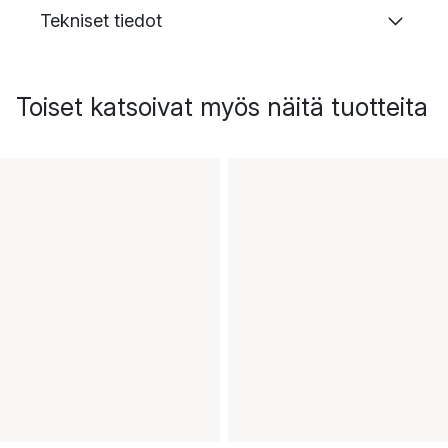
Tekniset tiedot
Toiset katsoivat myös näitä tuotteita