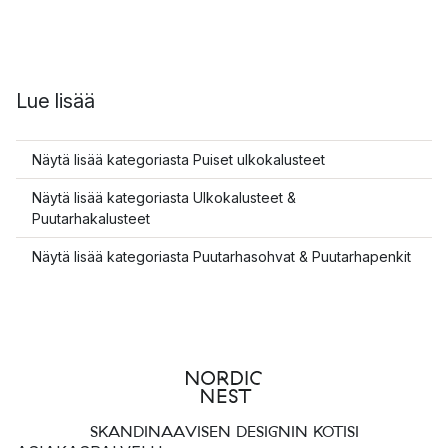
Lue lisää
Näytä lisää kategoriasta Puiset ulkokalusteet
Näytä lisää kategoriasta Ulkokalusteet &
Puutarhakalusteet
Näytä lisää kategoriasta Puutarhasohvat & Puutarhapenkit
SKANDINAAVISEN DESIGNIN KOTISI