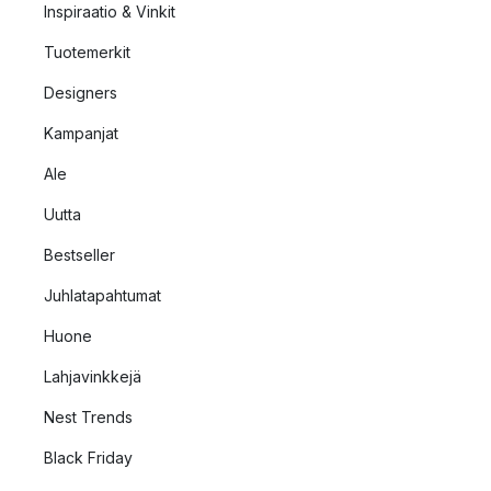
Inspiraatio & Vinkit
Tuotemerkit
Designers
Kampanjat
Ale
Uutta
Bestseller
Juhlatapahtumat
Huone
Lahjavinkkejä
Nest Trends
Black Friday