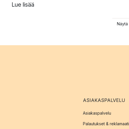
Lue lisää
Näytä 
ASIAKASPALVELU
Asiakaspalvelu
Palautukset & reklamaati