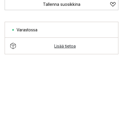
Tallenna suosikkina
Varastossa
Lisää tietoa