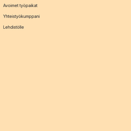
Avoimet työpaikat
Yhteistyökumppani
Lehdistölle