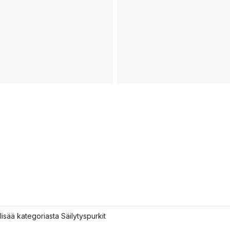
lisää kategoriasta Säilytyspurkit